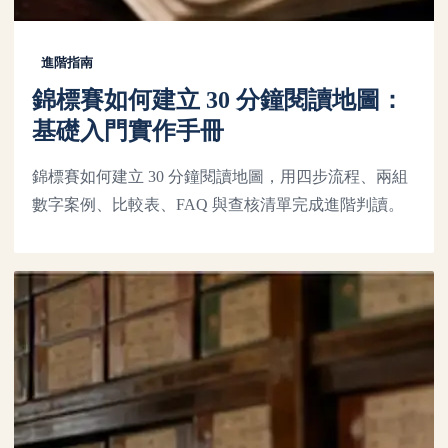
進階指南
錦標賽如何建立 30 分鐘閱讀地圖：
基礎入門實作手冊
錦標賽如何建立 30 分鐘閱讀地圖，用四步流程、兩組
數字案例、比較表、FAQ 與查核清單完成進階判讀。