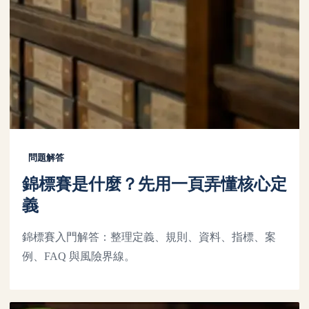
問題解答
錦標賽是什麼？先用一頁弄懂核心定
義
錦標賽入門解答：整理定義、規則、資料、指標、案
例、FAQ 與風險界線。