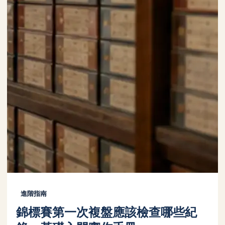
進階指南
錦標賽第一次複盤應該檢查哪些紀