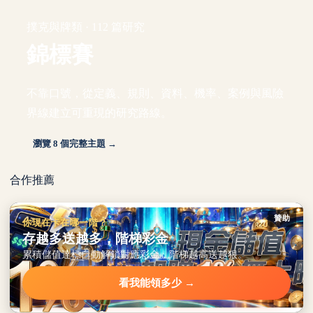
撲克與牌類 · 112 篇研究
錦標賽
不靠口號，從定義、規則、資料、機率、案例與風險
界線建立可重現的研究路線。
瀏覽 8 個完整主題 →
合作推薦
贊助
你現在卡在哪一階？
存越多送越多，階梯彩金
累積儲值達標自動解鎖對應彩金，階梯越高送越狠。
看我能領多少 →