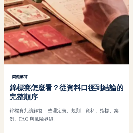
問題解答
錦標賽怎麼看？從資料口徑到結論的
完整順序
錦標賽判讀解答：整理定義、規則、資料、指標、案
例、FAQ 與風險界線。