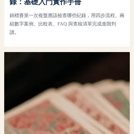
錄：基礎入門實作手冊
錦標賽第一次複盤應該檢查哪些紀錄，用四步流程、兩
組數字案例、比較表、FAQ 與查核清單完成進階判
讀。