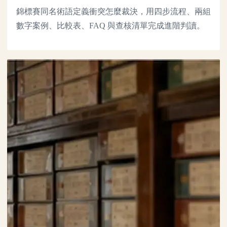
錦標賽同名術語定義衝突怎麼裁決，用四步流程、兩組
數字案例、比較表、FAQ 與查核清單完成進階判讀。