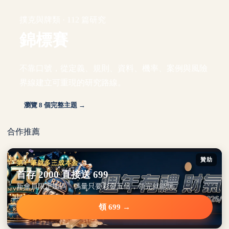
撲克與牌類 · 112 篇研究
錦標賽
不靠口號，從定義、規則、資料、機率、案例與風險
界線建立可重現的研究路線。
瀏覽 8 個完整主題 →
合作推薦
贊助
第一筆就多三成本金
首存 2000 直接送 699
新會員限定加碼，碼量只要彩金五倍，領完就能玩。
領 699 →