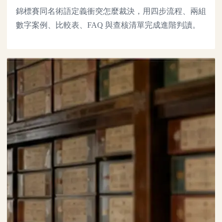
錦標賽同名術語定義衝突怎麼裁決，用四步流程、兩組
數字案例、比較表、FAQ 與查核清單完成進階判讀。