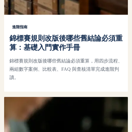
進階指南
錦標賽規則改版後哪些舊結論必須重
算：基礎入門實作手冊
錦標賽規則改版後哪些舊結論必須重算，用四步流程、
兩組數字案例、比較表、FAQ 與查核清單完成進階判
讀。