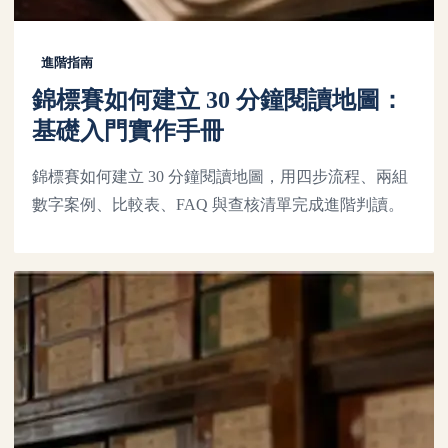
進階指南
錦標賽如何建立 30 分鐘閱讀地圖：
基礎入門實作手冊
錦標賽如何建立 30 分鐘閱讀地圖，用四步流程、兩組
數字案例、比較表、FAQ 與查核清單完成進階判讀。