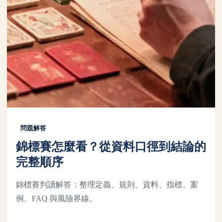
問題解答
錦標賽怎麼看？從資料口徑到結論的
完整順序
錦標賽判讀解答：整理定義、規則、資料、指標、案
例、FAQ 與風險界線。