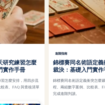
進階指南
天研究練習怎麼
錦標賽同名術語定義
門實作手冊
裁決：基礎入門實作
練習怎麼安排，用四步流
錦標賽同名術語定義衝突怎麼
較表、FAQ 與查核清單
程、兩組數字案例、比較表、FA
完成進階判讀。