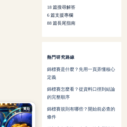
18 篇搜尋解答
6 篇支援專欄
88 篇長尾指南
熱門研究路線
錦標賽是什麼？先用一頁弄懂核心
定義
錦標賽怎麼看？從資料口徑到結論
的完整順序
錦標賽規則有哪些？開始前必查的
贊助
條件