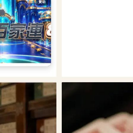
贊助
領
量
首
金