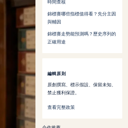
時間查核
錦標賽哪些指標值得看？先分主因
與輔因
錦標賽走勢能預測嗎？歷史序列的
正確用途
編輯原則
原創撰寫、標示假設、保留未知、
禁止獲利保證。
查看完整政策
合作推薦