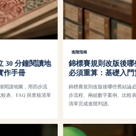
進階指南
 30 分鐘閱讀地
錦標賽規則改版後哪
實作手冊
必須重算：基礎入門
分鐘閱讀地圖，用四步流
錦標賽規則改版後哪些舊結論
較表、FAQ 與查核清單
步流程、兩組數字案例、比較表、
清單完成進階判讀。