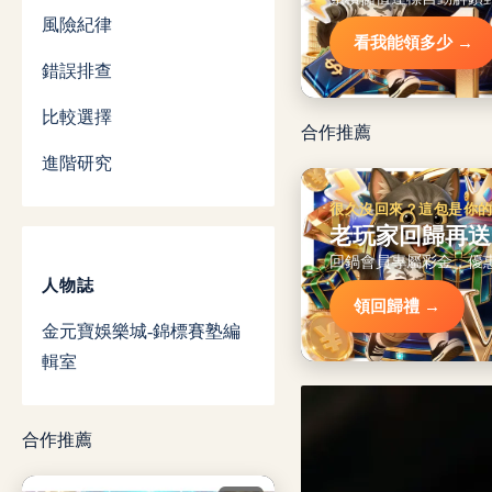
風險紀律
看我能領多少 →
錯誤排查
比較選擇
合作推薦
進階研究
很久沒回來？這包是你
老玩家回歸再送
回鍋會員專屬彩金，優
人物誌
領回歸禮 →
金元寶娛樂城-錦標賽塾編
輯室
合作推薦