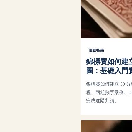
進階指南
錦標賽如何建立
圖：基礎入門
錦標賽如何建立 30 
程、兩組數字案例、比
完成進階判讀。