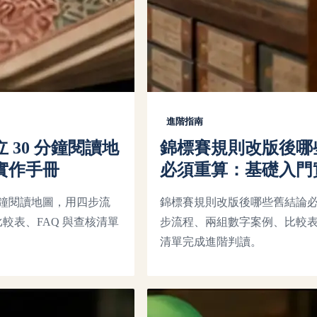
進階指南
 30 分鐘閱讀地
錦標賽規則改版後哪
實作手冊
必須重算：基礎入門
分鐘閱讀地圖，用四步流
錦標賽規則改版後哪些舊結論
較表、FAQ 與查核清單
步流程、兩組數字案例、比較表、
清單完成進階判讀。