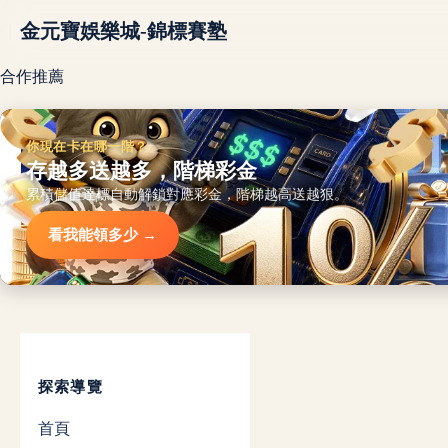
金元寶娛樂城-錦標賽塾
合作推薦
你現在卡在哪一階？
存越多送越多，階梯彩金
累積儲值達標自動解鎖對應彩金，階梯越高送越狠。
看我能領多少 →
探索導覽
首頁