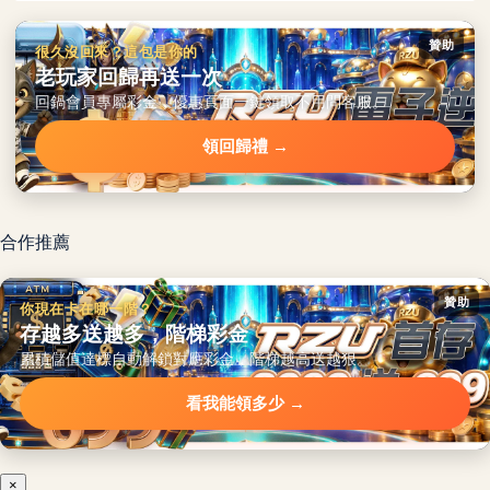
贊助
很久沒回來？這包是你的
老玩家回歸再送一次
回鍋會員專屬彩金，優惠頁面一鍵領取不用問客服。
領回歸禮 →
合作推薦
贊助
你現在卡在哪一階？
存越多送越多，階梯彩金
累積儲值達標自動解鎖對應彩金，階梯越高送越狠。
看我能領多少 →
×