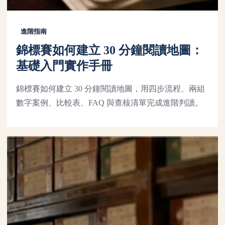
進階指南
錦標賽如何建立 30 分鐘閱讀地圖：
基礎入門實作手冊
錦標賽如何建立 30 分鐘閱讀地圖，用四步流程、兩組
數字案例、比較表、FAQ 與查核清單完成進階判讀。