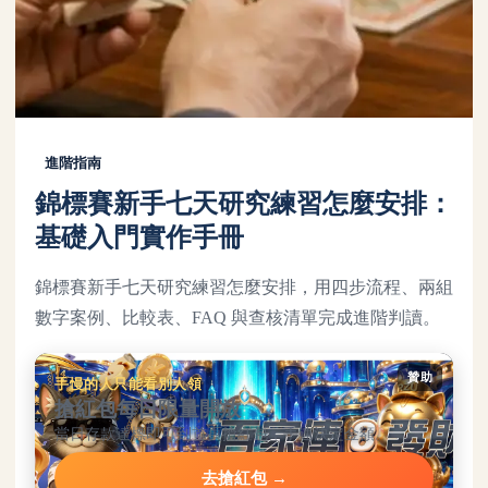
進階指南
錦標賽新手七天研究練習怎麼安排：
基礎入門實作手冊
錦標賽新手七天研究練習怎麼安排，用四步流程、兩組
數字案例、比較表、FAQ 與查核清單完成進階判讀。
贊助
手慢的人只能看別人領
搶紅包每日限量開放
當日存款達標即可到首頁搶紅包，手速決定金額。
去搶紅包 →