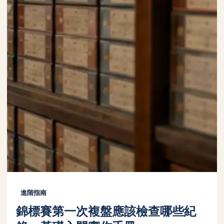
進階指南
錦標賽第一次複盤應該檢查哪些紀