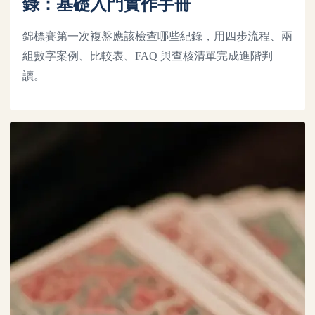
錄：基礎入門實作手冊
錦標賽第一次複盤應該檢查哪些紀錄，用四步流程、兩
組數字案例、比較表、FAQ 與查核清單完成進階判
讀。