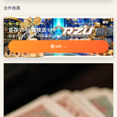
合作推薦
贊助
第一筆就多三成本金
首存 2000 直接送 699
新會員限定加碼，碼量只要彩金五倍，領完就能玩。
領 699 →