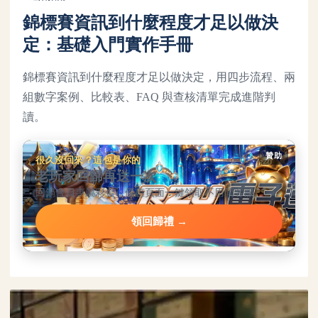
錦標賽資訊到什麼程度才足以做決
定：基礎入門實作手冊
錦標賽資訊到什麼程度才足以做決定，用四步流程、兩
組數字案例、比較表、FAQ 與查核清單完成進階判
讀。
贊助
很久沒回來？這包是你的
老玩家回歸再送一次
回鍋會員專屬彩金，優惠頁面一鍵領取不用問客服。
領回歸禮 →