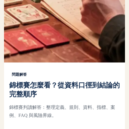
問題解答
錦標賽怎麼看？從資料口徑到結論的
完整順序
錦標賽判讀解答：整理定義、規則、資料、指標、案
例、FAQ 與風險界線。