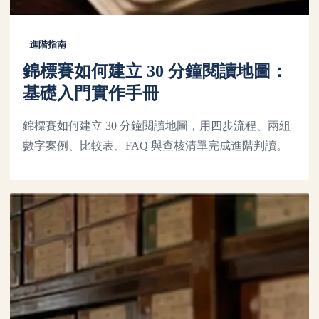
進階指南
錦標賽如何建立 30 分鐘閱讀地圖：
基礎入門實作手冊
錦標賽如何建立 30 分鐘閱讀地圖，用四步流程、兩組
數字案例、比較表、FAQ 與查核清單完成進階判讀。