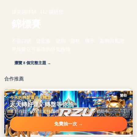
撲克與牌類 · 112 篇研究
錦標賽
不靠口號，從定義、規則、資料、機率、案例與風險
界線建立可重現的研究路線。
瀏覽 8 個完整主題 →
合作推薦
贊助
今天的轉盤還沒人轉走
天天轉好運，轉盤等你抽
單筆存款 3000 就送轉盤機會，最高 2888 每天都能中。
免費抽一次 →