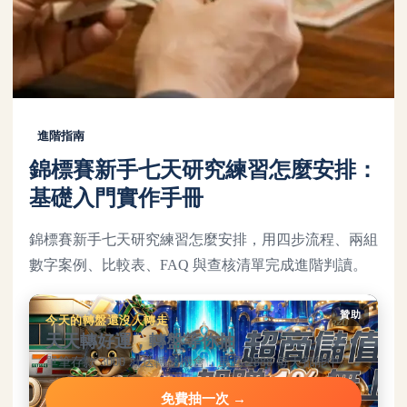
進階指南
錦標賽新手七天研究練習怎麼安排：
基礎入門實作手冊
錦標賽新手七天研究練習怎麼安排，用四步流程、兩組
數字案例、比較表、FAQ 與查核清單完成進階判讀。
贊助
今天的轉盤還沒人轉走
天天轉好運，轉盤等你抽
單筆存款 3000 就送轉盤機會，最高 2888 每天都能中。
免費抽一次 →