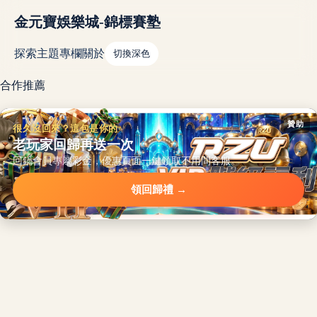
金元寶娛樂城-錦標賽塾
探索
主題
專欄
關於
切換深色
合作推薦
贊助
很久沒回來？這包是你的
老玩家回歸再送一次
回鍋會員專屬彩金，優惠頁面一鍵領取不用問客服。
領回歸禮 →