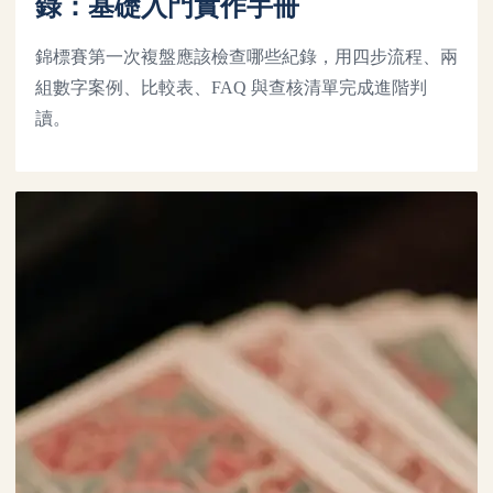
錄：基礎入門實作手冊
錦標賽第一次複盤應該檢查哪些紀錄，用四步流程、兩
組數字案例、比較表、FAQ 與查核清單完成進階判
讀。