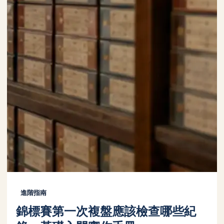
進階指南
錦標賽第一次複盤應該檢查哪些紀