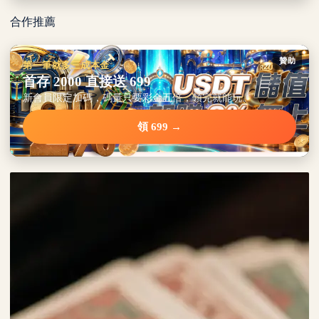
合作推薦
贊助
第一筆就多三成本金
首存 2000 直接送 699
新會員限定加碼，碼量只要彩金五倍，領完就能玩。
領 699 →