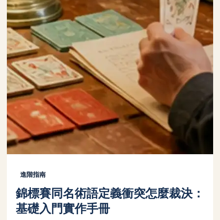
進階指南
錦標賽同名術語定義衝突怎麼裁決：
基礎入門實作手冊