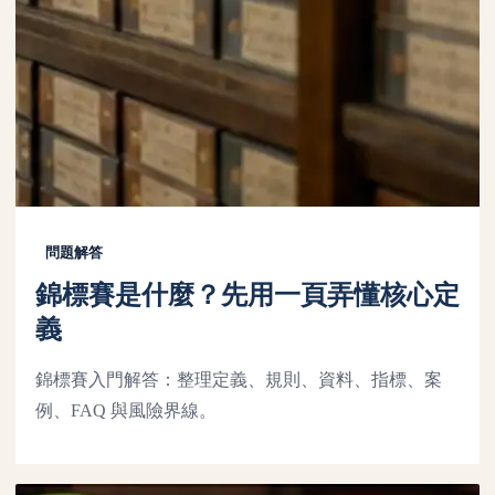
問題解答
錦標賽是什麼？先用一頁弄懂核心定
義
錦標賽入門解答：整理定義、規則、資料、指標、案
例、FAQ 與風險界線。