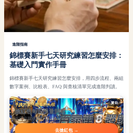
進階指南
錦標賽新手七天研究練習怎麼安排：
基礎入門實作手冊
錦標賽新手七天研究練習怎麼安排，用四步流程、兩組
數字案例、比較表、FAQ 與查核清單完成進階判讀。
贊助
手慢的人只能看別人領
搶紅包每日限量開放
當日存款達標即可到首頁搶紅包，手速決定金額。
去搶紅包 →