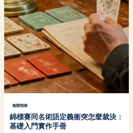
進階指南
錦標賽同名術語定義衝突怎麼裁決：
基礎入門實作手冊