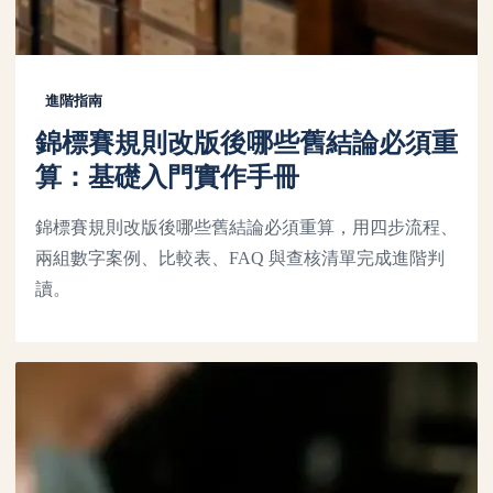
進階指南
錦標賽規則改版後哪些舊結論必須重
算：基礎入門實作手冊
錦標賽規則改版後哪些舊結論必須重算，用四步流程、
兩組數字案例、比較表、FAQ 與查核清單完成進階判
讀。