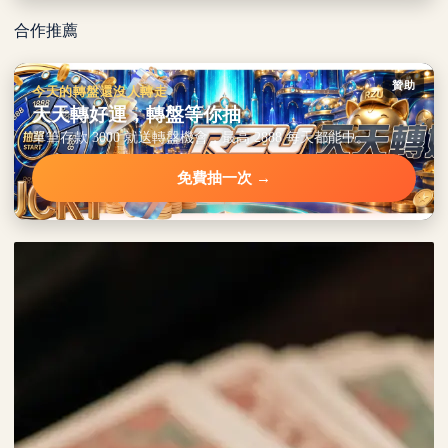
合作推薦
贊助
今天的轉盤還沒人轉走
天天轉好運，轉盤等你抽
單筆存款 3000 就送轉盤機會，最高 2888 每天都能中。
免費抽一次 →