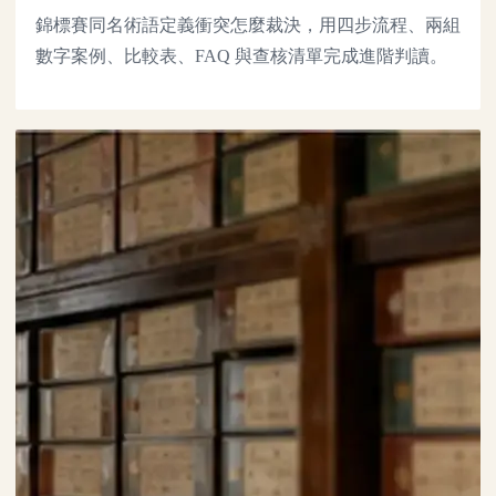
錦標賽同名術語定義衝突怎麼裁決，用四步流程、兩組
數字案例、比較表、FAQ 與查核清單完成進階判讀。