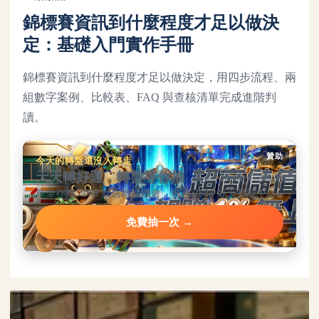
錦標賽資訊到什麼程度才足以做決
定：基礎入門實作手冊
錦標賽資訊到什麼程度才足以做決定，用四步流程、兩
組數字案例、比較表、FAQ 與查核清單完成進階判
讀。
贊助
今天的轉盤還沒人轉走
天天轉好運，轉盤等你抽
單筆存款 3000 就送轉盤機會，最高 2888 每天都能中。
免費抽一次 →