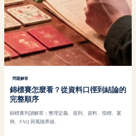
問題解答
錦標賽怎麼看？從資料口徑到結論的
完整順序
錦標賽判讀解答：整理定義、規則、資料、指標、案
例、FAQ 與風險界線。