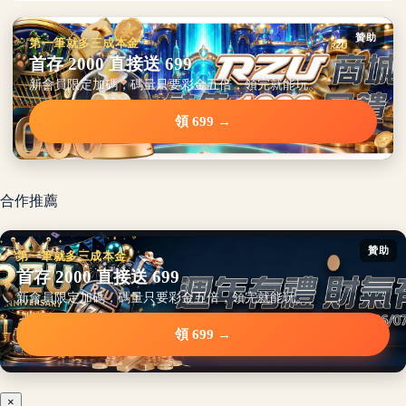
贊助
第一筆就多三成本金
首存 2000 直接送 699
新會員限定加碼，碼量只要彩金五倍，領完就能玩。
領 699 →
合作推薦
贊助
第一筆就多三成本金
首存 2000 直接送 699
新會員限定加碼，碼量只要彩金五倍，領完就能玩。
領 699 →
×