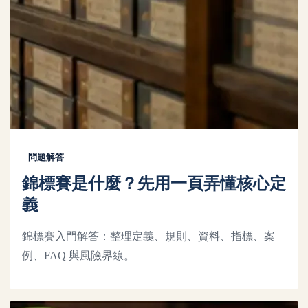
問題解答
錦標賽是什麼？先用一頁弄懂核心定
義
錦標賽入門解答：整理定義、規則、資料、指標、案
例、FAQ 與風險界線。