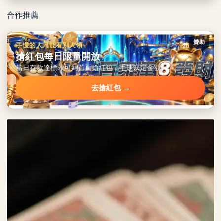
合作推薦
贊助
手慢的人只能看別人領
搶紅包每日限量開放
當日存款達標即可到首頁搶紅包，手速決定金額。
去搶紅包 →