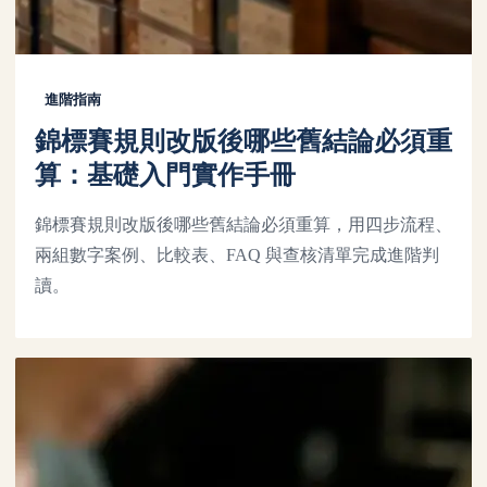
進階指南
錦標賽規則改版後哪些舊結論必須重
算：基礎入門實作手冊
錦標賽規則改版後哪些舊結論必須重算，用四步流程、
兩組數字案例、比較表、FAQ 與查核清單完成進階判
讀。