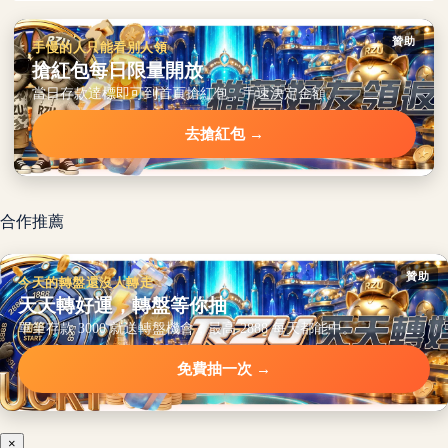
贊助
手慢的人只能看別人領
搶紅包每日限量開放
當日存款達標即可到首頁搶紅包，手速決定金額。
去搶紅包 →
合作推薦
贊助
今天的轉盤還沒人轉走
天天轉好運，轉盤等你抽
單筆存款 3000 就送轉盤機會，最高 2888 每天都能中。
免費抽一次 →
×