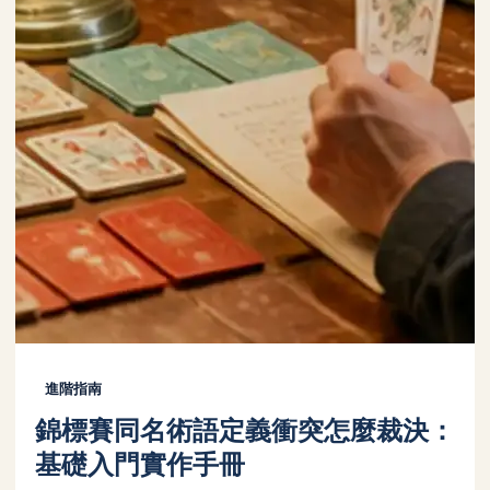
進階指南
錦標賽同名術語定義衝突怎麼裁決：
基礎入門實作手冊