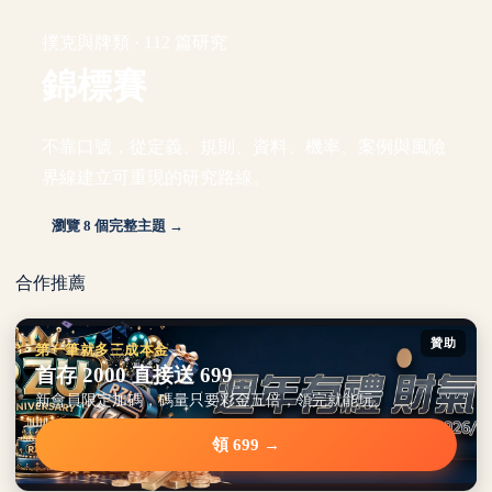
撲克與牌類 · 112 篇研究
錦標賽
不靠口號，從定義、規則、資料、機率、案例與風險
界線建立可重現的研究路線。
瀏覽 8 個完整主題 →
合作推薦
贊助
第一筆就多三成本金
首存 2000 直接送 699
新會員限定加碼，碼量只要彩金五倍，領完就能玩。
領 699 →