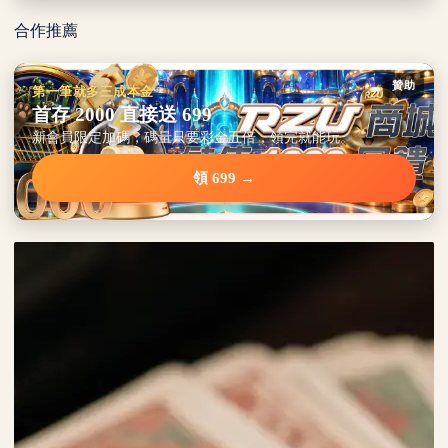
合作推薦
贊助
第一筆就多三成本金
首存 2000 直接送 699
新會員限定加碼，碼量只要彩金五倍，領完就能玩。
領 699 →