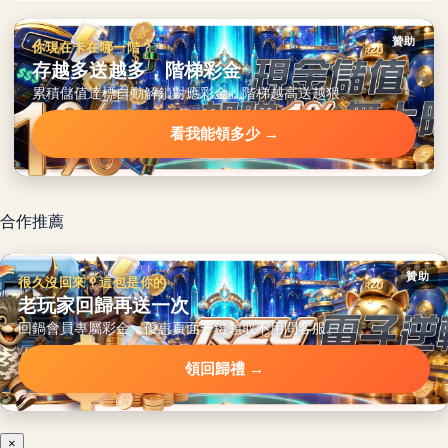
贊助
你現在卡在哪一階？
存越多送越多，階梯彩金
累積儲值達標自動解鎖對應彩金，階梯越高送越狠。
看我能領多少 →
合作推薦
贊助
很久沒回來？這包是你的
老玩家回歸再送一次
回鍋會員專屬彩金，優惠頁面一鍵領取不用問客服。
領回歸禮 →
×