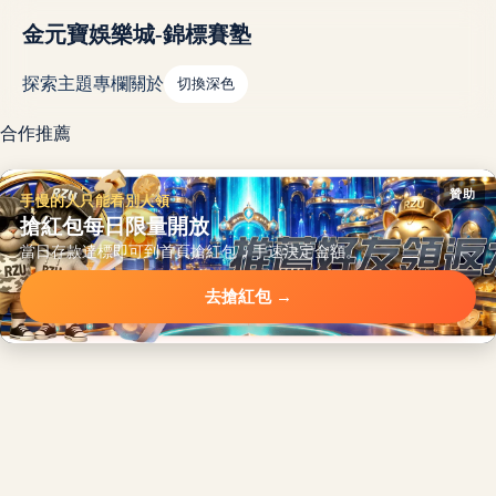
金元寶娛樂城-錦標賽塾
探索
主題
專欄
關於
切換深色
合作推薦
贊助
手慢的人只能看別人領
搶紅包每日限量開放
當日存款達標即可到首頁搶紅包，手速決定金額。
去搶紅包 →