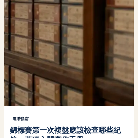
進階指南
錦標賽第一次複盤應該檢查哪些紀