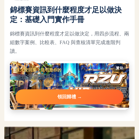
錦標賽資訊到什麼程度才足以做決
定：基礎入門實作手冊
錦標賽資訊到什麼程度才足以做決定，用四步流程、兩
組數字案例、比較表、FAQ 與查核清單完成進階判
讀。
贊助
很久沒回來？這包是你的
老玩家回歸再送一次
回鍋會員專屬彩金，優惠頁面一鍵領取不用問客服。
領回歸禮 →