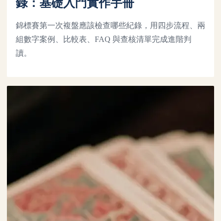
錄：基礎入門實作手冊
錦標賽第一次複盤應該檢查哪些紀錄，用四步流程、兩
組數字案例、比較表、FAQ 與查核清單完成進階判
讀。