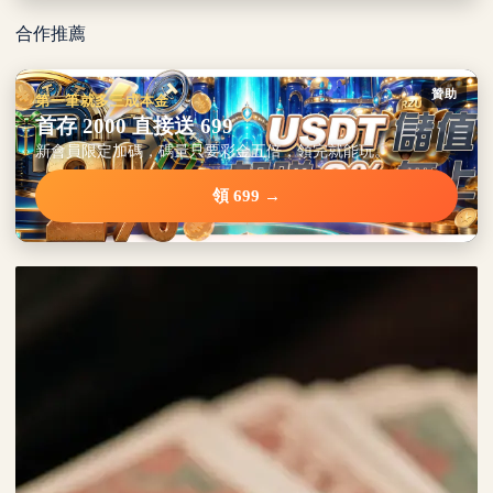
合作推薦
贊助
第一筆就多三成本金
首存 2000 直接送 699
新會員限定加碼，碼量只要彩金五倍，領完就能玩。
領 699 →