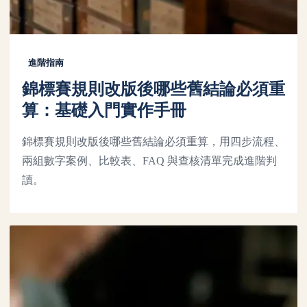
進階指南
錦標賽規則改版後哪些舊結論必須重
算：基礎入門實作手冊
錦標賽規則改版後哪些舊結論必須重算，用四步流程、
兩組數字案例、比較表、FAQ 與查核清單完成進階判
讀。