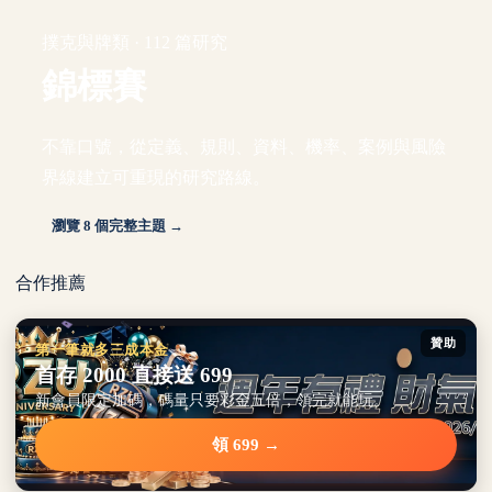
撲克與牌類 · 112 篇研究
錦標賽
不靠口號，從定義、規則、資料、機率、案例與風險
界線建立可重現的研究路線。
瀏覽 8 個完整主題 →
合作推薦
贊助
第一筆就多三成本金
首存 2000 直接送 699
新會員限定加碼，碼量只要彩金五倍，領完就能玩。
領 699 →