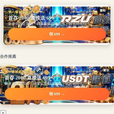
贊助
第一筆就多三成本金
首存 2000 直接送 699
新會員限定加碼，碼量只要彩金五倍，領完就能玩。
領 699 →
合作推薦
贊助
第一筆就多三成本金
首存 2000 直接送 699
新會員限定加碼，碼量只要彩金五倍，領完就能玩。
領 699 →
×