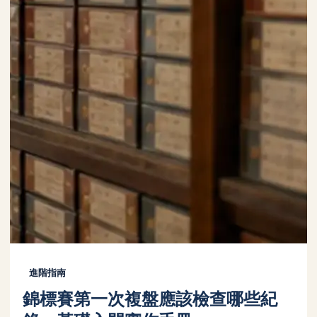
進階指南
錦標賽第一次複盤應該檢查哪些紀