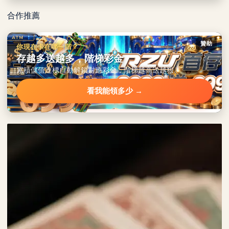
合作推薦
贊助
你現在卡在哪一階？
存越多送越多，階梯彩金
累積儲值達標自動解鎖對應彩金，階梯越高送越狠。
看我能領多少 →