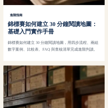
進階指南
錦標賽如何建立 30 分鐘閱讀地圖：
基礎入門實作手冊
錦標賽如何建立 30 分鐘閱讀地圖，用四步流程、兩組
數字案例、比較表、FAQ 與查核清單完成進階判讀。