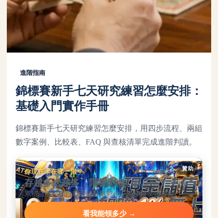
進階指南
錦標賽新手七天研究練習怎麼安排：
基礎入門實作手冊
錦標賽新手七天研究練習怎麼安排，用四步流程、兩組
數字案例、比較表、FAQ 與查核清單完成進階判讀。
贊助
你現在卡在哪一階？
存越多送越多，階梯彩金
累積儲值達標自動解鎖對應彩金，階梯越高送越狠。
看我能領多少 →