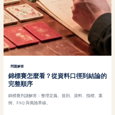
問題解答
錦標賽怎麼看？從資料口徑到結論的
完整順序
錦標賽判讀解答：整理定義、規則、資料、指標、案
例、FAQ 與風險界線。