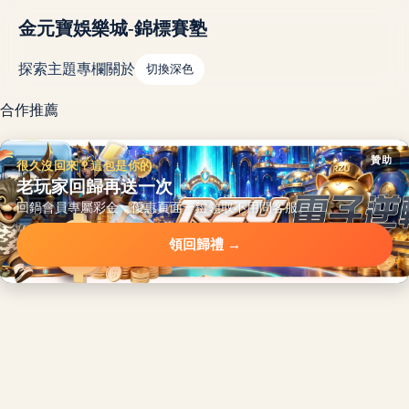
金元寶娛樂城-錦標賽塾
探索
主題
專欄
關於
切換深色
合作推薦
贊助
很久沒回來？這包是你的
老玩家回歸再送一次
回鍋會員專屬彩金，優惠頁面一鍵領取不用問客服。
領回歸禮 →