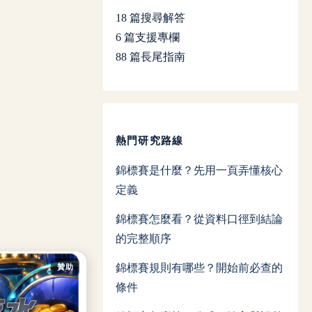
18 篇搜尋解答
6 篇支援專欄
88 篇長尾指南
熱門研究路線
錦標賽是什麼？先用一頁弄懂核心
定義
錦標賽怎麼看？從資料口徑到結論
的完整順序
錦標賽規則有哪些？開始前必查的
贊助
條件