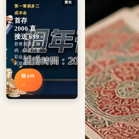
贊助
第一筆就多三
成本金
首存
2000 直
接送 699
新會員限定加
碼，碼量只要
彩金五倍，領
完就能玩。
領 699
→