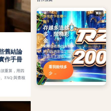
贊助
你現在卡在哪一
階？
存越多送越
多，階梯彩
金
累積儲值達標自動
些舊結論
解鎖對應彩金，階
梯越高送越狠。
實作手冊
看我能領多
必須重算，用四
少 →
FAQ 與查核