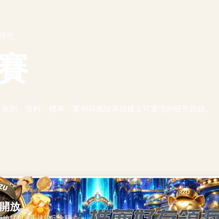
篇研究
賽
、規則、資料、機率、案例與風險界線建立可重現的研究路線。
開放
頁搶紅包，手速決定金額。