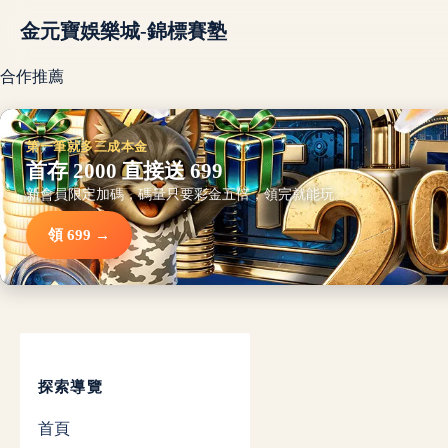
金元寶娛樂城-錦標賽塾
合作推薦
第一筆就多三成本金
首存 2000 直接送 699
新會員限定加碼，碼量只要彩金五倍，領完就能玩。
領 699 →
探索導覽
首頁