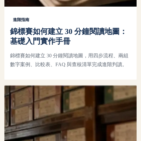
進階指南
錦標賽如何建立 30 分鐘閱讀地圖：
基礎入門實作手冊
錦標賽如何建立 30 分鐘閱讀地圖，用四步流程、兩組
數字案例、比較表、FAQ 與查核清單完成進階判讀。