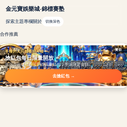
金元寶娛樂城-錦標賽塾
探索
主題
專欄
關於
切換深色
合作推薦
贊助
手慢的人只能看別人領
搶紅包每日限量開放
當日存款達標即可到首頁搶紅包，手速決定金額。
去搶紅包 →