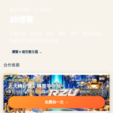
撲克與牌類 · 112 篇研究
錦標賽
不靠口號，從定義、規則、資料、機率、案例與風險
界線建立可重現的研究路線。
瀏覽 8 個完整主題 →
合作推薦
贊助
今天的轉盤還沒人轉走
天天轉好運，轉盤等你抽
單筆存款 3000 就送轉盤機會，最高 2888 每天都能中。
免費抽一次 →