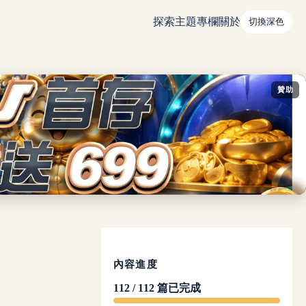
探索
主題
專欄
關於
切換深色
贊助
內容進度
112 / 112 篇已完成