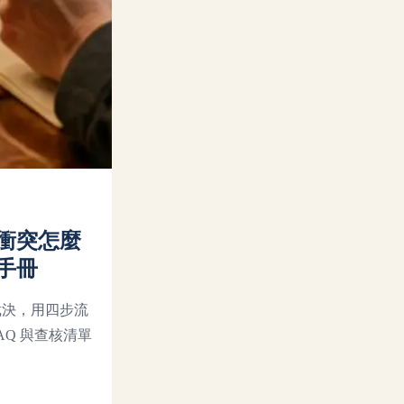
衝突怎麼
手冊
裁決，用四步流
Q 與查核清單