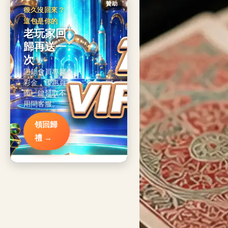
贊助
很久沒回來？
這包是你的
老玩家回
歸再送一
次
回鍋會員專屬
彩金，優惠頁
面一鍵領取不
用問客服。
領回歸
禮 →