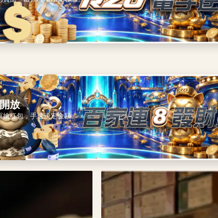
開放
頁搶紅包，手速決定金額。