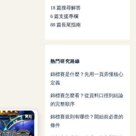
18 篇搜尋解答
6 篇支援專欄
88 篇長尾指南
熱門研究路線
錦標賽是什麼？先用一頁弄懂核心
定義
錦標賽怎麼看？從資料口徑到結論
的完整順序
錦標賽規則有哪些？開始前必查的
贊助
條件