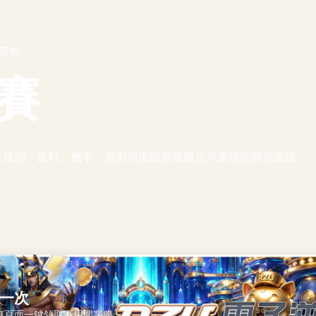
篇研究
賽
、規則、資料、機率、案例與風險界線建立可重現的研究路線。
的
一次
惠頁面一鍵領取不用問客服。