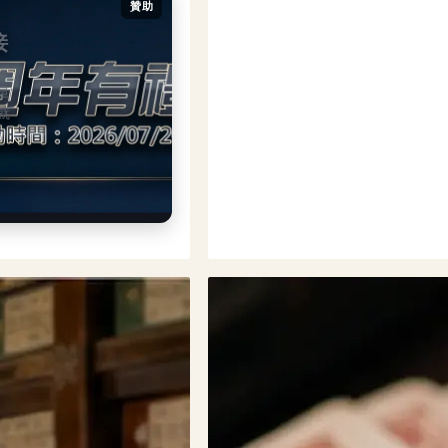
贊助
接
量
就