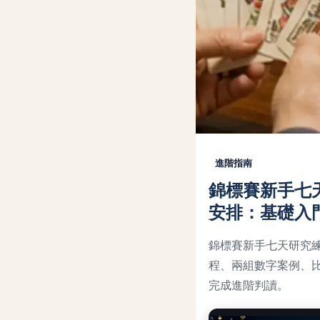
進階指南
錦標賽新手七
安排：基礎入
錦標賽新手七天研究
程、兩組數字案例、比
完成進階判讀。