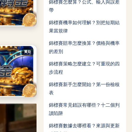
錦標賽怎麼算？公式、輸入與誤差
帶
錦標賽機率如何理解？別把短期結
果當規律
錦標賽賠率怎麼換算？價格與機率
的差別
贊助
錦標賽策略怎麼建立？可重現的四
步流程
錦標賽新手怎麼開始？第一份檢核
表
錦標賽常見錯誤有哪些？十二個判
讀陷阱
錦標賽數據去哪裡看？來源與更新