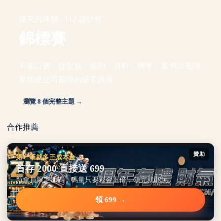
撲克與牌類 · 112 篇研究
錦標賽
不靠口號，從定義、規則、資料、機率、案例與風險
界線建立可重現的研究路線。
瀏覽 8 個完整主題 →
合作推薦
贊助
第一筆就多三成本金
首存 2000 直接送 699
新會員限定加碼，碼量只要彩金五倍，領完就能玩。
領 699 →