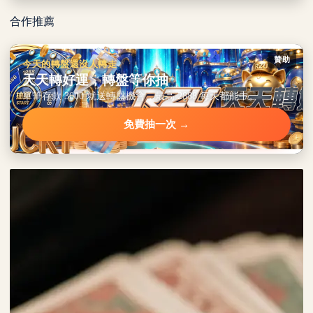
合作推薦
贊助
今天的轉盤還沒人轉走
天天轉好運，轉盤等你抽
單筆存款 3000 就送轉盤機會，最高 2888 每天都能中。
免費抽一次 →