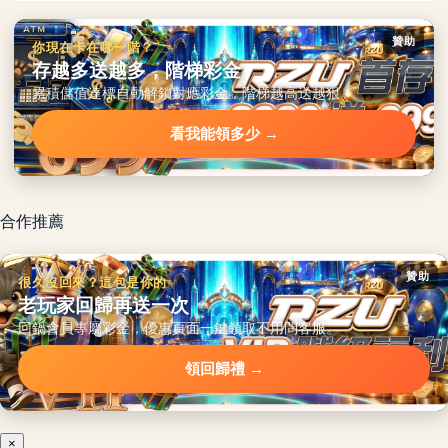
贊助
你現在卡在哪一階？
存越多送越多，階梯彩金
累積儲值達標自動解鎖對應彩金，階梯越高送越狠。
看我能領多少 →
合作推薦
贊助
很久沒回來？這包是你的
老玩家回歸再送一次
回鍋會員專屬彩金，優惠頁面一鍵領取不用問客服。
領回歸禮 →
×