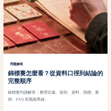
問題解答
錦標賽怎麼看？從資料口徑到結論的
完整順序
錦標賽判讀解答：整理定義、規則、資料、指標、案
例、FAQ 與風險界線。