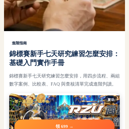
進階指南
錦標賽新手七天研究練習怎麼安排：
基礎入門實作手冊
錦標賽新手七天研究練習怎麼安排，用四步流程、兩組
數字案例、比較表、FAQ 與查核清單完成進階判讀。
贊助
第一筆就多三成本金
首存 2000 直接送 699
新會員限定加碼，碼量只要彩金五倍，領完就能玩。
領 699 →